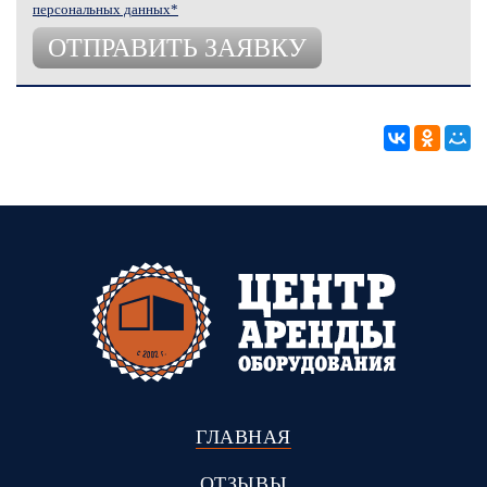
персональных данных*
ГЛАВНАЯ
ОТЗЫВЫ