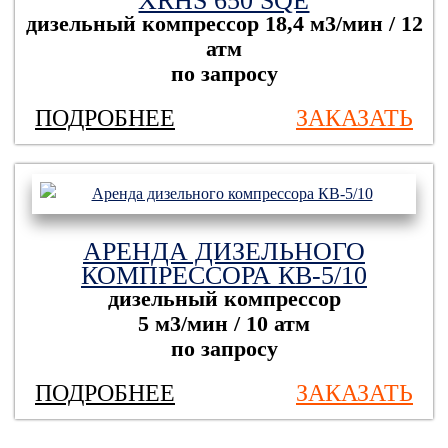
дизельный компрессор
18,4 м3/мин / 12
атм
по запросу
ПОДРОБНЕЕ
ЗАКАЗАТЬ
АРЕНДА ДИЗЕЛЬНОГО
КОМПРЕССОРА КВ-5/10
дизельный компрессор
5 м3/мин / 10 атм
по запросу
ПОДРОБНЕЕ
ЗАКАЗАТЬ