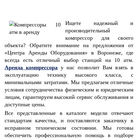
Ищете надежный и
производительный
компрессор для своего
объекта? Обратите внимание на предложения от
«Центра Аренды Оборудования» в Воронеже, где
всегда есть отличный выбор станций на 10 атм.
Аренда компрессора
у нас позволит Вам взять в
эксплуатацию технику высокого класса, с
минимальными затратами. Мы предлагаем отличные
условия сотрудничества физическим и юридическим
лицам, гарантируем высокий сервис обслуживания и
доступные цены.
Все представленные в каталоге модели отвечают
стандартам качества, и поставляются заказчику в
исправном техническом состоянии. Мы готовы
обеспечить профессиональную помощь в подборе