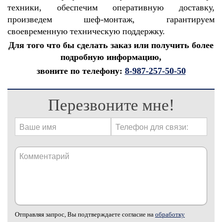
техники, обеспечим оперативную доставку,
произведем шеф-монтаж, гарантируем
своевременную техническую поддержку.
Для того что бы сделать заказ или получить более
подробную информацию,
звоните по телефону:
8-987-257-50-50
Перезвоните мне!
Отправляя запрос, Вы подтверждаете согласие на
обработку