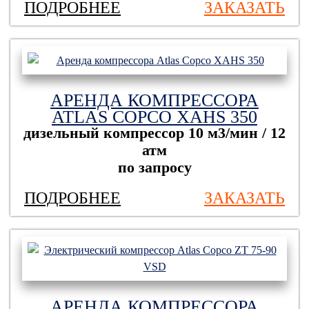
ПОДРОБНЕЕ
ЗАКАЗАТЬ
АРЕНДА КОМПРЕССОРА
ATLAS COPCO XAHS 350
дизельный компрессор
10 м3/мин / 12
атм
по запросу
ПОДРОБНЕЕ
ЗАКАЗАТЬ
АРЕНДА КОМПРЕССОРА