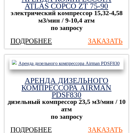
ATLAS COPCO ZT 75-90
электрический компрессор
15,32-4,58
м3/мин / 9-10,4 атм
по запросу
ПОДРОБНЕЕ
ЗАКАЗАТЬ
АРЕНДА ДИЗЕЛЬНОГО
КОМПРЕССОРА AIRMAN
PDSF830
дизельный компрессор
23,5 м3/мин / 10
атм
по запросу
ПОДРОБНЕЕ
ЗАКАЗАТЬ