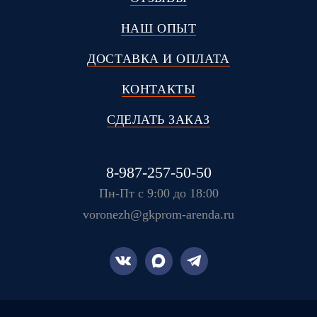
НАШ ОПЫТ
ДОСТАВКА И ОПЛАТА
КОНТАКТЫ
СДЕЛАТЬ ЗАКАЗ
8-987-257-50-50
Пн-Пт с 9:00 до 18:00
voronezh@gkprom-arenda.ru