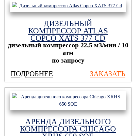
ДИЗЕЛЬНЫЙ
КОМПРЕССОР ATLAS
COPCO XATS 377 CD
дизельный компрессор
22,5 м3/мин / 10
атм
по запросу
ПОДРОБНЕЕ
ЗАКАЗАТЬ
АРЕНДА ДИЗЕЛЬНОГО
КОМПРЕССОРА CHICAGO
ХRHS 650 SQE