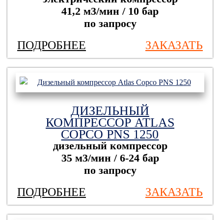
41,2 м3/мин / 10 бар
по запросу
ПОДРОБНЕЕ
ЗАКАЗАТЬ
ДИЗЕЛЬНЫЙ
КОМПРЕССОР ATLAS
COPCO PNS 1250
дизельный компрессор
35 м3/мин / 6-24 бар
по запросу
ПОДРОБНЕЕ
ЗАКАЗАТЬ