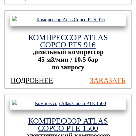
КОМПРЕССОР ATLAS
COPCO PTS 916
дизельный компрессор
45 м3/мин / 10,5 бар
по запросу
ПОДРОБНЕЕ
ЗАКАЗАТЬ
КОМПРЕССОР ATLAS
COPCO PTE 1500
электрический компрессор