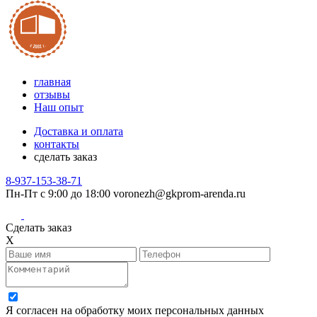
главная
отзывы
Наш опыт
Доставка и оплата
контакты
сделать заказ
8-937-153-38-71
Пн-Пт с 9:00 до 18:00
voronezh@gkprom-arenda.ru
Сделать заказ
X
Я согласен на обработку моих персональных данных