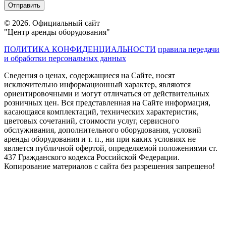
© 2026. Официальный сайт
"Центр аренды оборудования"
ПОЛИТИКА КОНФИДЕНЦИАЛЬНОСТИ
правила передачи
и обработки персональных данных
Сведения о ценах, содержащиеся на Сайте, носят
исключительно информационный характер, являются
ориентировочными и могут отличаться от действительных
розничных цен. Вся представленная на Сайте информация,
касающаяся комплектаций, технических характеристик,
цветовых сочетаний, стоимости услуг, сервисного
обслуживания, дополнительного оборудования, условий
аренды оборудования и т. п., ни при каких условиях не
является публичной офертой, определяемой положениями ст.
437 Гражданского кодекса Российской Федерации.
Копирование материалов с сайта без разрешения запрещено!