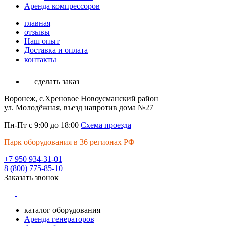
Аренда компрессоров
главная
отзывы
Наш опыт
Доставка и оплата
контакты
сделать заказ
Воронеж, с.Хреновое Новоусманский район
ул. Молодёжная, въезд напротив дома №27
Пн-Пт с 9:00 до 18:00
Схема проезда
Парк оборудования в 36 регионах РФ
+7 950 934-31-01
8 (800) 775-85-10
Заказать звонок
каталог оборудования
Аренда генераторов