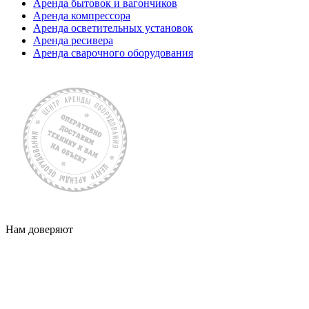
Аренда бытовок и вагончиков
Аренда компрессора
Аренда осветительных установок
Аренда ресивера
Аренда сварочного оборудования
Нам доверяют