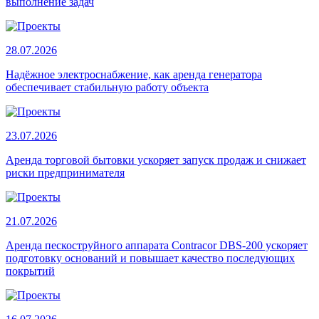
выполнение задач
28.07.2026
Надёжное электроснабжение, как аренда генератора
обеспечивает стабильную работу объекта
23.07.2026
Аренда торговой бытовки ускоряет запуск продаж и снижает
риски предпринимателя
21.07.2026
Аренда пескоструйного аппарата Contracor DBS-200 ускоряет
подготовку оснований и повышает качество последующих
покрытий