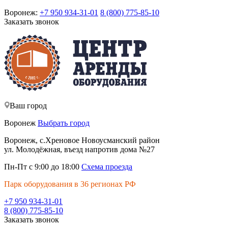
Воронеж:
+7 950 934-31-01
8 (800) 775-85-10
Заказать звонок
Ваш город
Воронеж
Выбрать город
Воронеж, с.Хреновое Новоусманский район
ул. Молодёжная, въезд напротив дома №27
Пн-Пт с 9:00 до 18:00
Схема проезда
Парк оборудования в 36 регионах РФ
+7 950 934-31-01
8 (800) 775-85-10
Заказать звонок