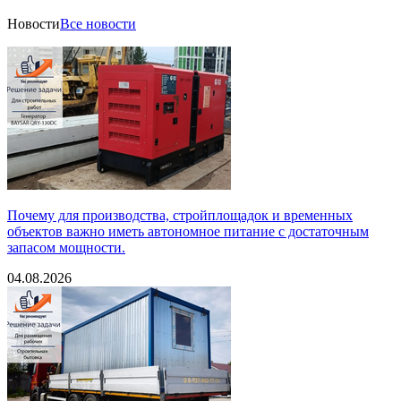
Новости
Все новости
Почему для производства, стройплощадок и временных
объектов важно иметь автономное питание с достаточным
запасом мощности.
04.08.2026