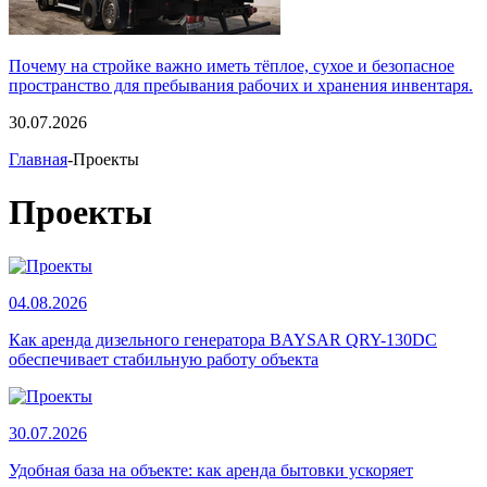
Почему на стройке важно иметь тёплое, сухое и безопасное
пространство для пребывания рабочих и хранения инвентаря.
30.07.2026
Главная
-Проекты
Проекты
04.08.2026
Как аренда дизельного генератора BAYSAR QRY-130DC
обеспечивает стабильную работу объекта
30.07.2026
Удобная база на объекте: как аренда бытовки ускоряет