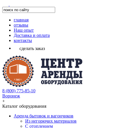
главная
отзывы
Наш опыт
Доставка и оплата
контакты
сделать заказ
8 (800) 775-85-10
Воронеж
+
Каталог оборудования
Аренда бытовок и вагончиков
Из негорючих материалов
С отоплением