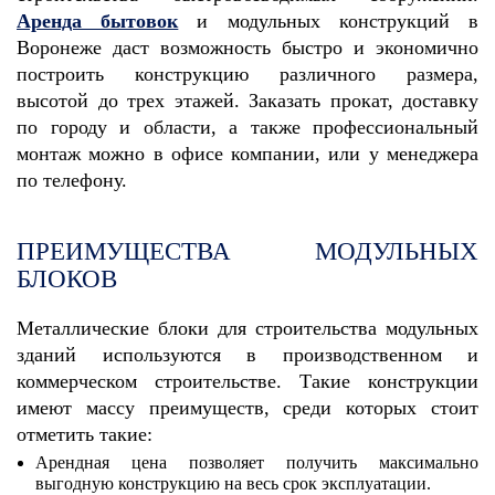
Аренда бытовок
и модульных конструкций в
Воронеже даст возможность быстро и экономично
построить конструкцию различного размера,
высотой до трех этажей. Заказать прокат, доставку
по городу и области, а также профессиональный
монтаж можно в офисе компании, или у менеджера
по телефону.
ПРЕИМУЩЕСТВА МОДУЛЬНЫХ
БЛОКОВ
Металлические блоки для строительства модульных
зданий используются в производственном и
коммерческом строительстве. Такие конструкции
имеют массу преимуществ, среди которых стоит
отметить такие:
Арендная цена позволяет получить максимально
выгодную конструкцию на весь срок эксплуатации.