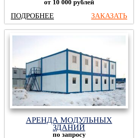
от 10 000 рублей
ПОДРОБНЕЕ
ЗАКАЗАТЬ
АРЕНДА МОДУЛЬНЫХ
ЗДАНИЙ
по запросу