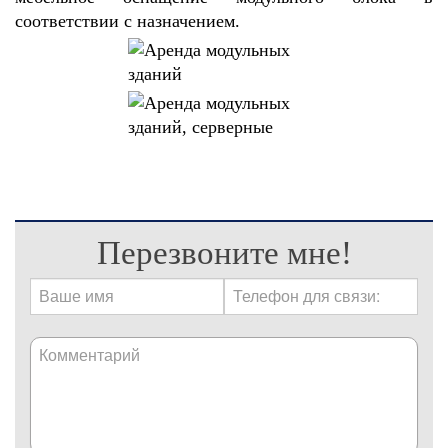
соответствии с назначением.
Перезвоните мне!