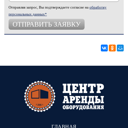
Отправляя запрос, Вы подтверждаете согласие на
обработку
персональных данных*
ГЛАВНАЯ