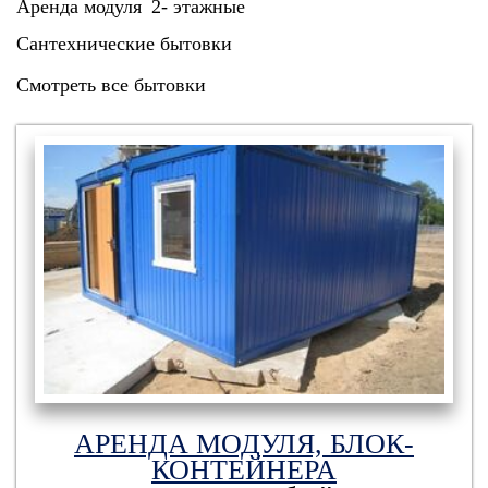
Аренда модуля
2- этажные
Сантехнические бытовки
Смотреть все бытовки
АРЕНДА МОДУЛЯ, БЛОК-
КОНТЕЙНЕРА