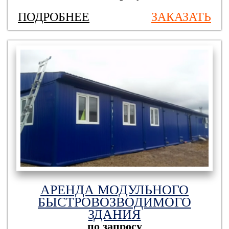
ПОДРОБНЕЕ
ЗАКАЗАТЬ
АРЕНДА МОДУЛЬНОГО
БЫСТРОВОЗВОДИМОГО
ЗДАНИЯ
по запросу