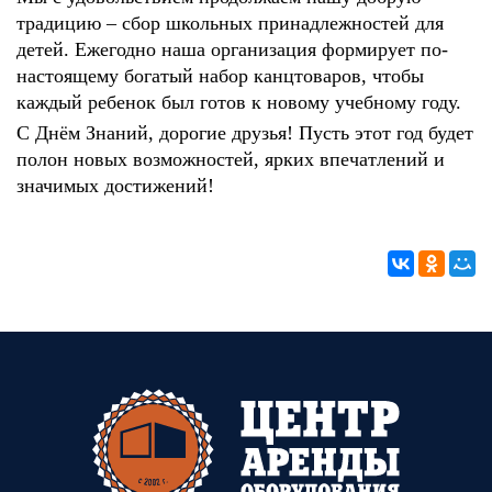
традицию – сбор школьных принадлежностей для
детей. Ежегодно наша организация формирует по-
настоящему богатый набор канцтоваров, чтобы
каждый ребенок был готов к новому учебному году.
С Днём Знаний, дорогие друзья! Пусть этот год будет
полон новых возможностей, ярких впечатлений и
значимых достижений!