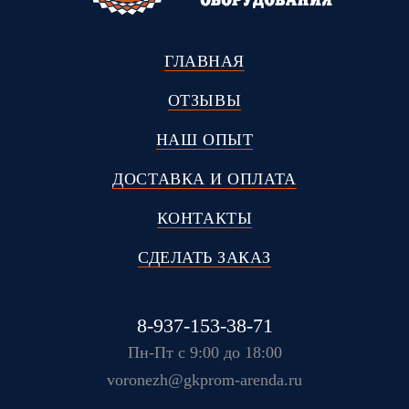
ГЛАВНАЯ
ОТЗЫВЫ
НАШ ОПЫТ
ДОСТАВКА И ОПЛАТА
КОНТАКТЫ
СДЕЛАТЬ ЗАКАЗ
8-937-153-38-71
Пн-Пт с 9:00 до 18:00
voronezh@gkprom-arenda.ru