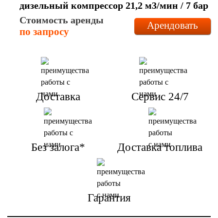
дизельный компрессор 21,2 м3/мин / 7 бар
Стоимость аренды
Арендовать
по запросу
Доставка
Сервис 24/7
Без залога*
Доставка топлива
Гарантия