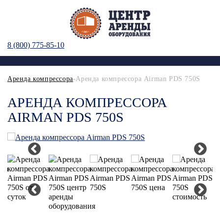
8 (800) 775-85-10
Аренда компрессора
-Аренда компрессора Airman PDS 750S
АРЕНДА КОМПРЕССОРА
AIRMAN PDS 750S