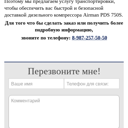
Поэтому мы предлагаем услугу транспортировки,
чтобы обеспечить вас быстрой и безопасной
доставкой дизельного компрессора Airman PDS 750S.
Для того что бы сделать заказ или получить более
подробную информацию,
звоните по телефону:
8-987-257-50-50
Перезвоните мне!