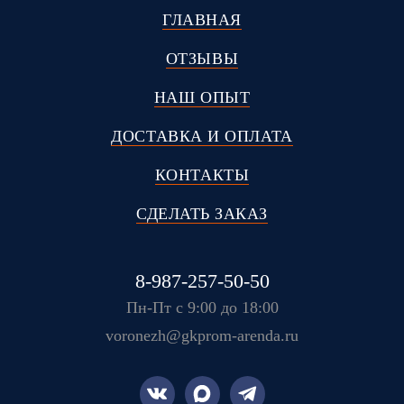
ГЛАВНАЯ
ОТЗЫВЫ
НАШ ОПЫТ
ДОСТАВКА И ОПЛАТА
КОНТАКТЫ
СДЕЛАТЬ ЗАКАЗ
8-987-257-50-50
Пн-Пт с 9:00 до 18:00
voronezh@gkprom-arenda.ru