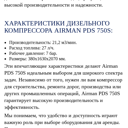
высокой производительности и надежности.
ХАРАКТЕРИСТИКИ ДИЗЕЛЬНОГО
КОМПРЕССОРА AIRMAN PDS 750S:
Производительность: 21,2 м3/мин.
Расход топлива: 27 л/ч.
Рабочее давление: 7 бар.
Размеры: 380х1630х2070 мм.
Эти впечатляющие характеристики делают Airman
PDS 750S идеальным выбором для широкого спектра
задач. Независимо от того, нужен ли вам компрессор
для строительства, ремонта дорог, производства или
других промышленных операций, Airman PDS 750S
гарантирует высокую производительность и
эффективность.
Мы понимаем, что удобство и доступность играют
важную роль при выборе оборудования для аренды.