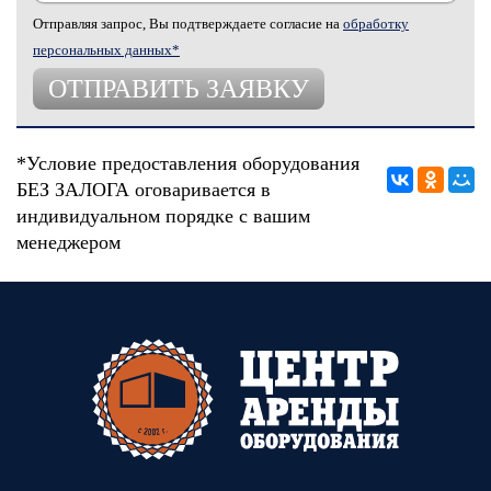
Отправляя запрос, Вы подтверждаете согласие на
обработку
персональных данных*
*Условие предоставления оборудования
БЕЗ ЗАЛОГА оговаривается в
индивидуальном порядке с вашим
менеджером