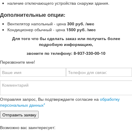
наличие отключающего устройства снаружи здания.
Дополнительные опции:
Вентилятор напольный - цена
300 руб. /мес
Кондиционер обычный - цена
1500 руб. /мес
Для того что бы сделать заказ или получить более
подробную информацию,
звоните по телефону: 8-937-330-00-10
Перезвоните мне!
Отправляя запрос, Вы подтверждаете согласие на
обработку
персональных данных*
Возможно вас заинтересует: