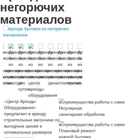
негорючих
материалов
«Центр Аренды
Оборудования»
Регулярная
предлагает в аренду
санитарная обработка
строительные вагончики по
выгодным ценам и
Плановый ремонт
оптимальных размеров
каждой бытовки