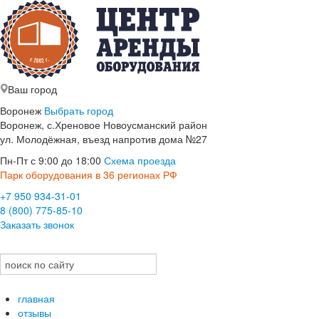
Ваш город
Воронеж
Выбрать город
Воронеж, с.Хреновое Новоусманский район
ул. Молодёжная, въезд напротив дома №27
Пн-Пт с 9:00 до 18:00
Схема проезда
Парк оборудования в 36 регионах РФ
+7 950 934-31-01
8 (800) 775-85-10
Заказать звонок
главная
отзывы