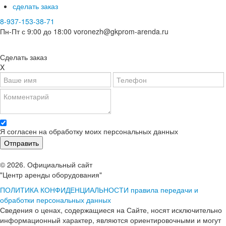
сделать заказ
8-937-153-38-71
Пн-Пт с 9:00 до 18:00
voronezh@gkprom-arenda.ru
Сделать заказ
X
Я согласен на обработку моих персональных данных
© 2026. Официальный сайт
"Центр аренды оборудования"
ПОЛИТИКА КОНФИДЕНЦИАЛЬНОСТИ
правила передачи и
обработки персональных данных
Сведения о ценах, содержащиеся на Сайте, носят исключительно
информационный характер, являются ориентировочными и могут