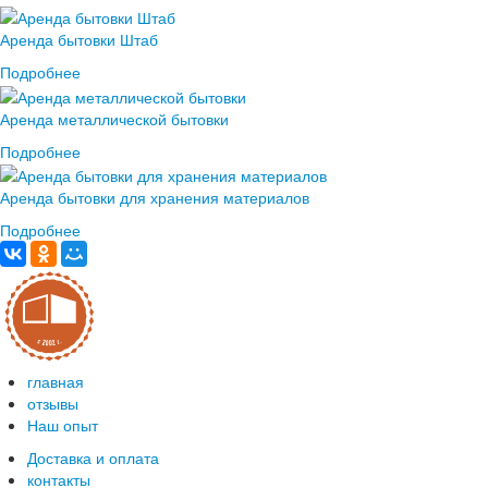
Аренда бытовки Штаб
Подробнее
Аренда металлической бытовки
Подробнее
Аренда бытовки для хранения материалов
Подробнее
главная
отзывы
Наш опыт
Доставка и оплата
контакты