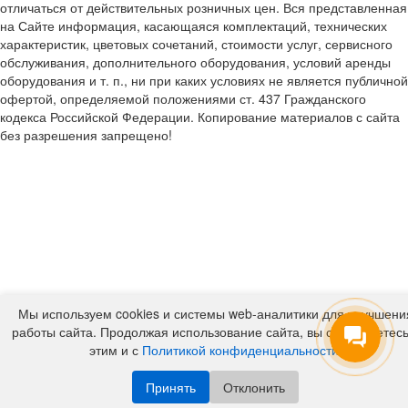
отличаться от действительных розничных цен. Вся представленная
на Сайте информация, касающаяся комплектаций, технических
характеристик, цветовых сочетаний, стоимости услуг, сервисного
обслуживания, дополнительного оборудования, условий аренды
оборудования и т. п., ни при каких условиях не является публичной
офертой, определяемой положениями ст. 437 Гражданского
кодекса Российской Федерации. Копирование материалов с сайта
без разрешения запрещено!
Мы используем cookies и системы web-аналитики для улучшени
работы сайта. Продолжая использование сайта, вы соглашаетесь
этим и с
Политикой конфиденциальности
.
Принять
Отклонить