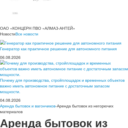
ОАО «КОНЦЕРН ПВО «АЛМАЗ-АНТЕЙ»
Новости
Все новости
Генератор как практичное решение для автономного питания
06.08.2026
Почему для производства, стройплощадок и временных объектов
важно иметь автономное питание с достаточным запасом
мощности.
04.08.2026
Аренда бытовок и вагончиков
-Аренда бытовок из негорючих
материалов
Аренда бытовок из