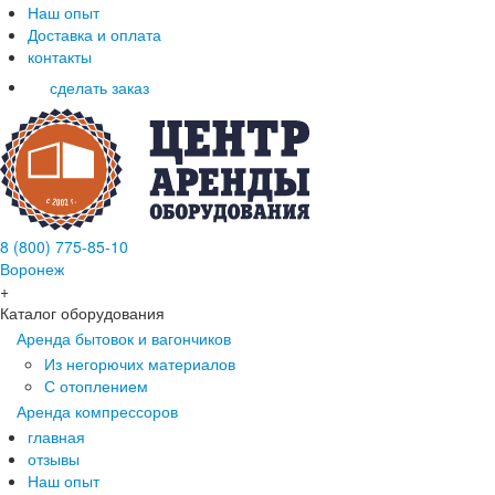
Наш опыт
Доставка и оплата
контакты
сделать заказ
8 (800) 775-85-10
Воронеж
+
Каталог оборудования
Аренда бытовок и вагончиков
Из негорючих материалов
С отоплением
Аренда компрессоров
главная
отзывы
Наш опыт