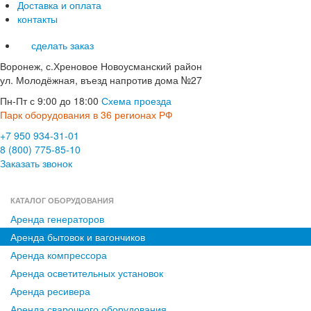
Доставка и оплата
контакты
сделать заказ
Воронеж, с.Хреновое Новоусманский район
ул. Молодёжная, въезд напротив дома №27
Пн-Пт с 9:00 до 18:00
Схема проезда
Парк оборудования в 36 регионах РФ
+7 950 934-31-01
8 (800) 775-85-10
Заказать звонок
КАТАЛОГ ОБОРУДОВАНИЯ
Аренда генераторов
Аренда бытовок и вагончиков
Аренда компрессора
Аренда осветительных установок
Аренда ресивера
Аренда сварочного оборудования