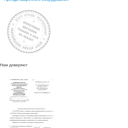
Нам доверяют