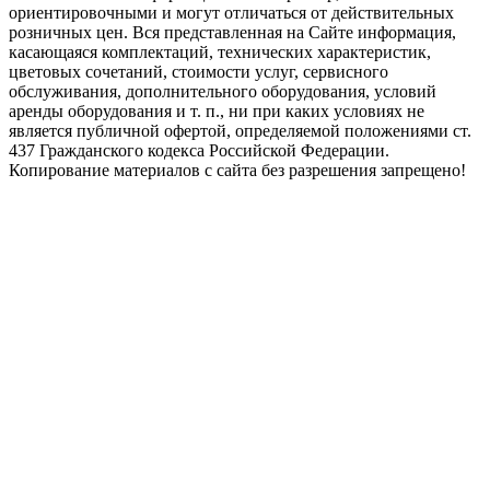
ориентировочными и могут отличаться от действительных
розничных цен. Вся представленная на Сайте информация,
касающаяся комплектаций, технических характеристик,
цветовых сочетаний, стоимости услуг, сервисного
обслуживания, дополнительного оборудования, условий
аренды оборудования и т. п., ни при каких условиях не
является публичной офертой, определяемой положениями ст.
437 Гражданского кодекса Российской Федерации.
Копирование материалов с сайта без разрешения запрещено!