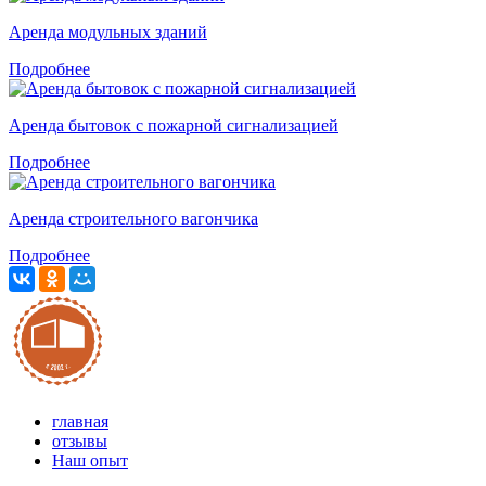
Аренда модульных зданий
Подробнее
Аренда бытовок с пожарной сигнализацией
Подробнее
Аренда строительного вагончика
Подробнее
главная
отзывы
Наш опыт