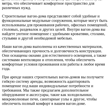
метра, что обеспечивает комфортное пространство для
различных нужд.
Строительные вагон-дома представляют собой удобные и
функциональные модульные сооружения, которые могут быть
использованы для проживания рабочих, офисных помещений,
столовых, раздевалок и других целей. Внутри вагон-дома вы
найдете уютное помещение с удобными кроватями, столами,
стульями и другой необходимой мебелью.
Наши вагон-дома выполнены из качественных материалов,
обеспечивающих прочность и долговечность конструкции.
Они оснащены окнами для естественного освещения, а также
системами вентиляции и отопления, чтобы обеспечить
комфортные условия проживания или работы в любое время
года.
При аренде наших строительных вагон-домов вы получаете
гибкую систему аренды, возможность адаптировать
помещение под ваши индивидуальные потребности и
требования. Мы также предлагаем дополнительное
оборудование и аксессуары, такие как холодильники,
микроволновые печи, санитарные узлы и другое, чтобы
обеспечить полный комфорт в вашем вагон-доме.