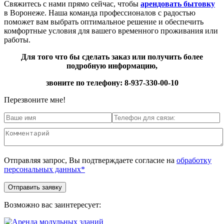
Свяжитесь с нами прямо сейчас, чтобы
арендовать бытовку
в Воронеже. Наша команда профессионалов с радостью
поможет вам выбрать оптимальное решение и обеспечить
комфортные условия для вашего временного проживания или
работы.
Для того что бы сделать заказ или получить более
подробную информацию,
звоните по телефону: 8-937-330-00-10
Перезвоните мне!
Отправляя запрос, Вы подтверждаете согласие на
обработку
персональных данных*
Возможно вас заинтересует: