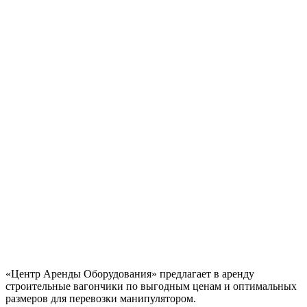
«Центр Аренды Оборудования» предлагает в аренду
строительные вагончики по выгодным ценам и оптимальных
размеров для перевозки манипулятором.