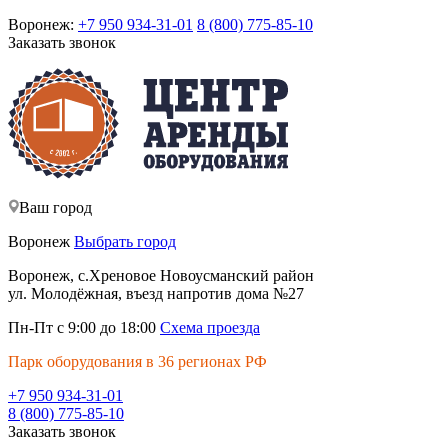
Воронеж:
+7 950 934-31-01
8 (800) 775-85-10
Заказать звонок
Ваш город
Воронеж
Выбрать город
Воронеж, с.Хреновое Новоусманский район
ул. Молодёжная, въезд напротив дома №27
Пн-Пт с 9:00 до 18:00
Схема проезда
Парк оборудования в 36 регионах РФ
+7 950 934-31-01
8 (800) 775-85-10
Заказать звонок