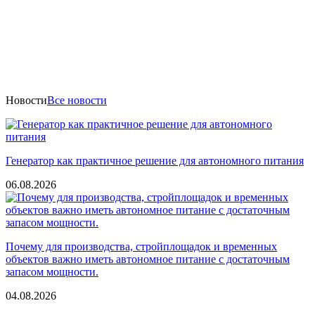
Новости
Все новости
Генератор как практичное решение для автономного питания
06.08.2026
Почему для производства, стройплощадок и временных
объектов важно иметь автономное питание с достаточным
запасом мощности.
04.08.2026