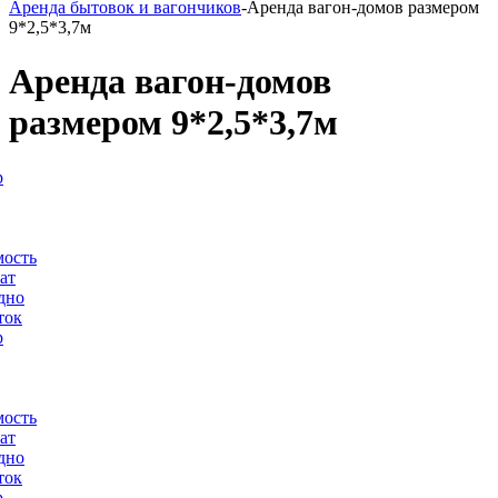
Аренда бытовок и вагончиков
-Аренда вагон-домов размером
9*2,5*3,7м
Аренда вагон-домов
размером 9*2,5*3,7м