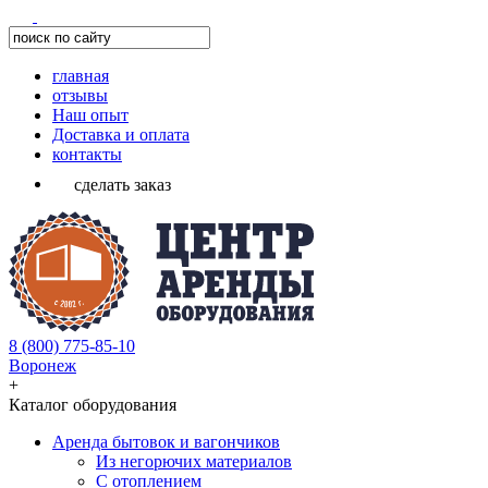
главная
отзывы
Наш опыт
Доставка и оплата
контакты
сделать заказ
8 (800) 775-85-10
Воронеж
+
Каталог оборудования
Аренда бытовок и вагончиков
Из негорючих материалов
С отоплением