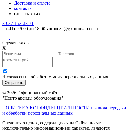
Доставка и оплата
контакты
сделать заказ
8-937-153-38-71
Пн-Пт с 9:00 до 18:00
voronezh@gkprom-arenda.ru
Сделать заказ
X
Я согласен на обработку моих персональных данных
© 2026. Официальный сайт
"Центр аренды оборудования"
ПОЛИТИКА КОНФИДЕНЦИАЛЬНОСТИ
правила передачи
и обработки персональных данных
Сведения о ценах, содержащиеся на Сайте, носят
исключительно информационный характер, являются