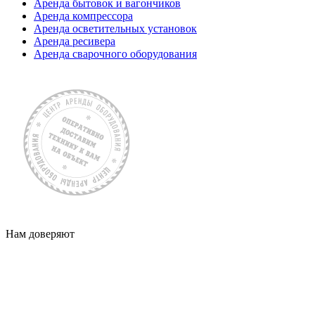
Аренда бытовок и вагончиков
Аренда компрессора
Аренда осветительных установок
Аренда ресивера
Аренда сварочного оборудования
Нам доверяют