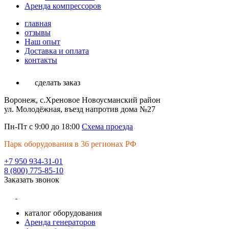
Аренда компрессоров
главная
отзывы
Наш опыт
Доставка и оплата
контакты
сделать заказ
Воронеж, с.Хреновое Новоусманский район
ул. Молодёжная, въезд напротив дома №27
Пн-Пт с 9:00 до 18:00
Схема проезда
Парк оборудования в 36 регионах РФ
+7 950 934-31-01
8 (800) 775-85-10
Заказать звонок
каталог оборудования
Аренда генераторов